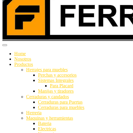
Home
Nosotros
Productos
Herrajes para muebles
Perchas y accesorios
Sistemas Integrales
Para Placard
Manijas y tiradores
Cerraduras y candados
Cerraduras para Puertas
Cerraduras para muebles
Herreria
Maquinas y herramientas
Bateria
Electricas