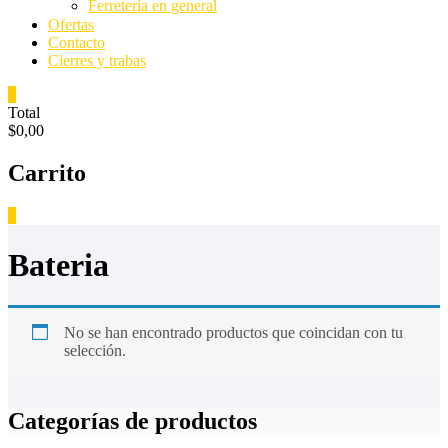
Ferretería en general
Ofertas
Contacto
Cierres y trabas
0
Total
$0,00
Carrito
0
Bateria
No se han encontrado productos que coincidan con tu
selección.
Categorías de productos