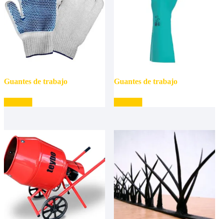
Guantes de trabajo
Guantes de trabajo
Leer más
Leer más