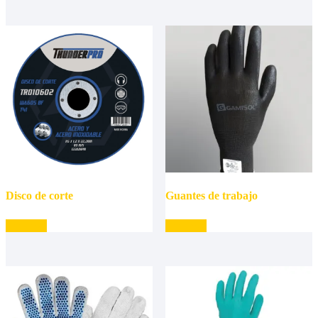
Disco de corte
Guantes de trabajo
Leer más
Leer más