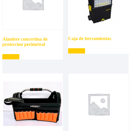
Caja de herramientas
Alambre concertina de
proteccion perimetral
Leer más
Leer más