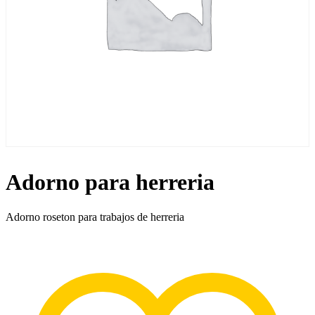
Adorno para herreria
Adorno roseton para trabajos de herreria