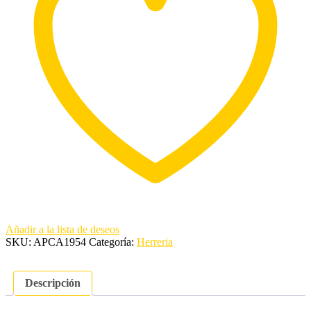
Añadir a la lista de deseos
SKU:
APCA1954
Categoría:
Herreria
Descripción