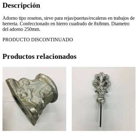
Descripción
Adorno tipo roseton, sirve para rejas/puertas/escaleras en trabajos de
herreria. Confeccionado en hierro cuadrado de 8x8mm. Diametro
del adorno 250mm.
PRODUCTO DISCONTINUADO
Productos relacionados