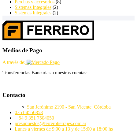
Perchas y accesorios
(8)
Sistemas Integrales
(2)
Sistemas Integrales
(2)
Medios de Pago
A través de:
Transferencias Bancarias a nuestras cuentas:
Contacto
San Jerónimo 2190 - San Vicente, Córdoba
0351 4556858
+ 54 9 351 7504050
presupuestos@ferreroherrajes.com.ar
Lunes a viernes de 9:00 a 13 y de 15:00 a 18:00 hs