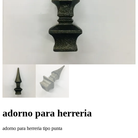
adorno para herreria
adorno para herreria tipo punta