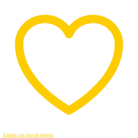
Añadir a la lista de deseos