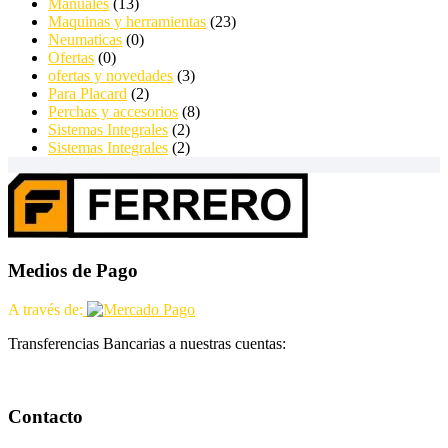
Manuales
(13)
Maquinas y herramientas
(23)
Neumaticas
(0)
Ofertas
(0)
ofertas y novedades
(3)
Para Placard
(2)
Perchas y accesorios
(8)
Sistemas Integrales
(2)
Sistemas Integrales
(2)
Medios de Pago
A través de:
Transferencias Bancarias a nuestras cuentas:
Contacto