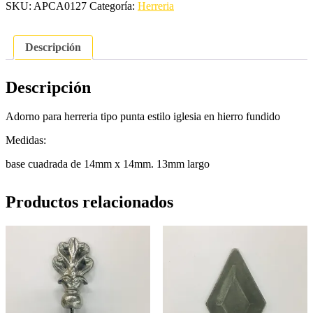
SKU:
APCA0127
Categoría:
Herreria
Descripción
Descripción
Adorno para herreria tipo punta estilo iglesia en hierro fundido
Medidas:
base cuadrada de 14mm x 14mm. 13mm largo
Productos relacionados