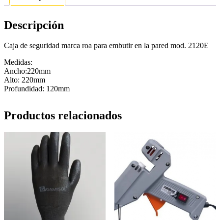
Descripción
Caja de seguridad marca roa para embutir en la pared mod. 2120E
Medidas:
Ancho:220mm
Alto: 220mm
Profundidad: 120mm
Productos relacionados