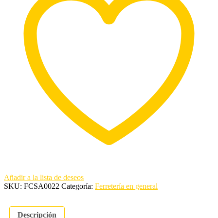
Añadir a la lista de deseos
SKU:
FCSA0022
Categoría:
Ferretería en general
Descripción