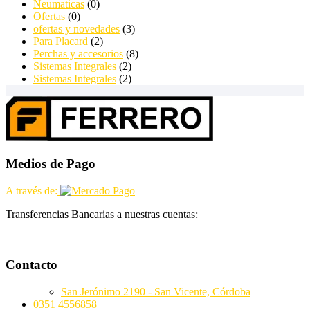
Neumaticas
(0)
Ofertas
(0)
ofertas y novedades
(3)
Para Placard
(2)
Perchas y accesorios
(8)
Sistemas Integrales
(2)
Sistemas Integrales
(2)
Medios de Pago
A través de:
Transferencias Bancarias a nuestras cuentas:
Contacto
San Jerónimo 2190 - San Vicente, Córdoba
0351 4556858