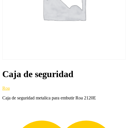
Caja de seguridad
Roa
Caja de seguridad metalica para embutir Roa 2120E