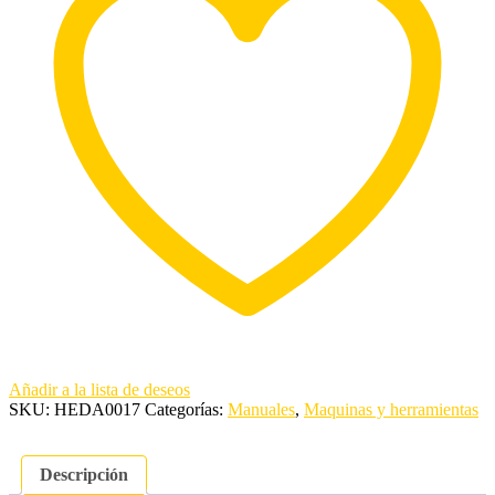
Añadir a la lista de deseos
SKU:
HEDA0017
Categorías:
Manuales
,
Maquinas y herramientas
Descripción