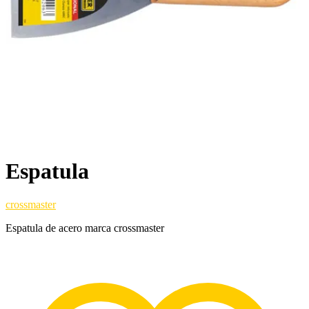
Espatula
crossmaster
Espatula de acero marca crossmaster