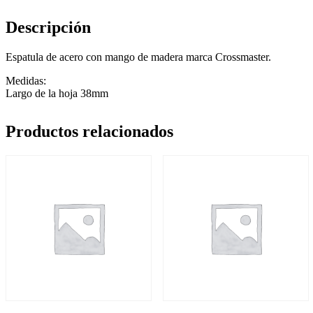
Descripción
Espatula de acero con mango de madera marca Crossmaster.
Medidas:
Largo de la hoja 38mm
Productos relacionados