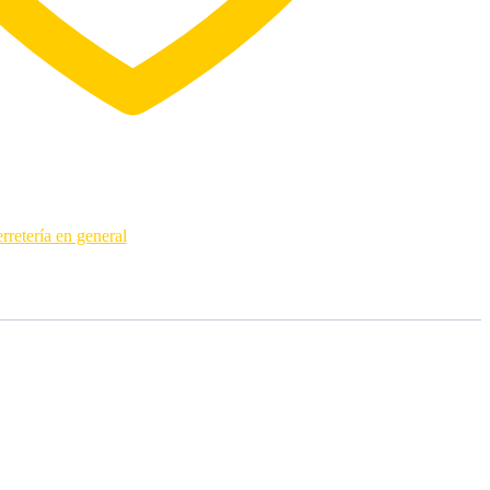
rretería en general