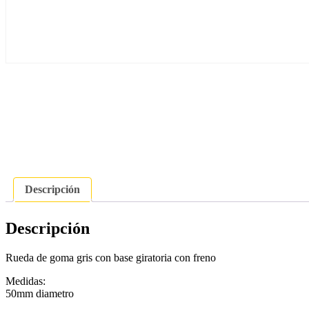
Descripción
Descripción
Rueda de goma gris con base giratoria con freno
Medidas:
50mm diametro