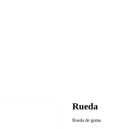
Rueda
Rueda de goma