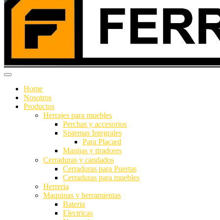
Home
Nosotros
Productos
Herrajes para muebles
Perchas y accesorios
Sistemas Integrales
Para Placard
Manijas y tiradores
Cerraduras y candados
Cerraduras para Puertas
Cerraduras para muebles
Herreria
Maquinas y herramientas
Bateria
Electricas