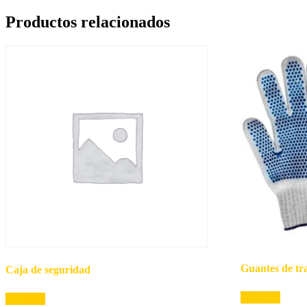
Productos relacionados
Guantes de tr
Caja de seguridad
Leer más
Leer más