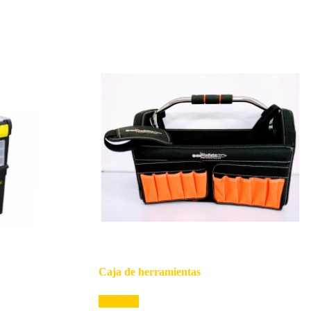
Caja de herramientas
Leer más