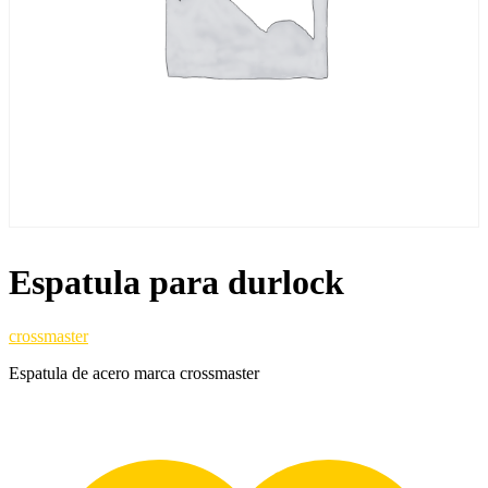
Espatula para durlock
crossmaster
Espatula de acero marca crossmaster