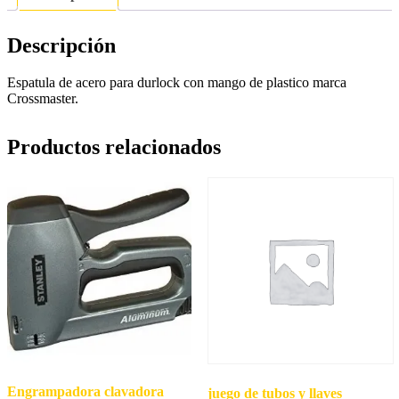
Descripción
Espatula de acero para durlock con mango de plastico marca
Crossmaster.
Productos relacionados
Engrampadora clavadora
juego de tubos y llaves