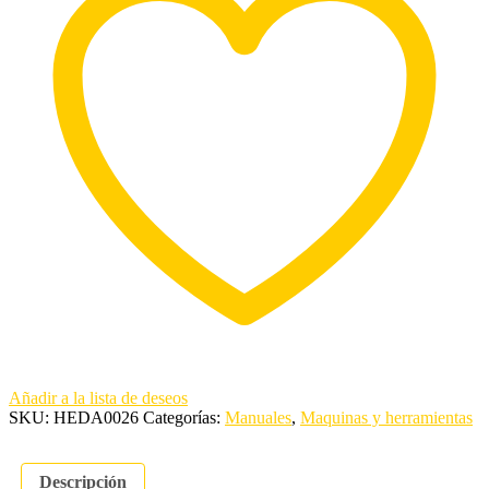
Añadir a la lista de deseos
SKU:
HEDA0026
Categorías:
Manuales
,
Maquinas y herramientas
Descripción